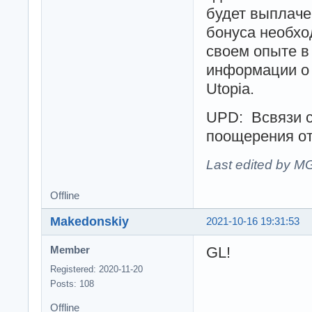
будет выплаче
бонуса необхо
своем опыте в
информации о 
Utopia.
UPD: Всвязи с
поощерения от
Last edited by M
Offline
Makedonskiy
2021-10-16 19:31:53
GL!
Member
Registered: 2020-11-20
Posts: 108
Offline