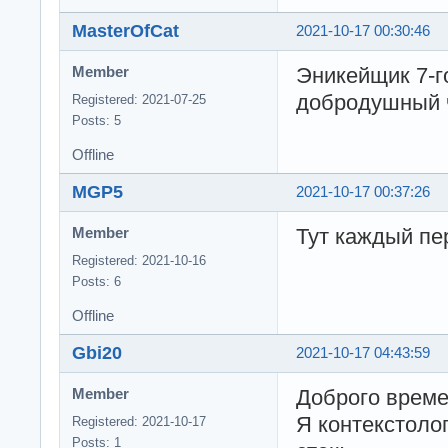
MasterOfCat
2021-10-17 00:30:46
Эникейщик 7-го
Member
добродушный че
Registered: 2021-07-25
Posts: 5
Offline
MGP5
2021-10-17 00:37:26
Тут каждый п
Member
Registered: 2021-10-16
Posts: 6
Offline
Gbi20
2021-10-17 04:43:59
Доброго време
Member
Я контекстолог
Registered: 2021-10-17
Posts: 1